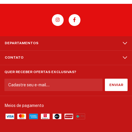
DEPARTAMENTOS
CONTATO
QUER RECEBER OFERTAS EXCLUSIVAS?
Meios de pagamento