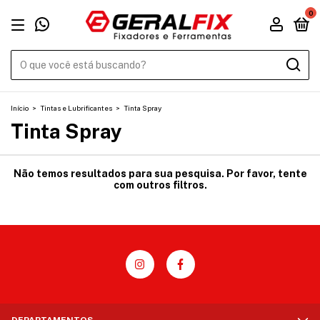
0
Início
>
Tintas e Lubrificantes
>
Tinta Spray
Tinta Spray
Não temos resultados para sua pesquisa. Por favor, tente
com outros filtros.