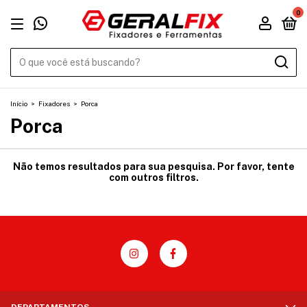
0
Início
>
Fixadores
>
Porca
Porca
Não temos resultados para sua pesquisa. Por favor, tente
com outros filtros.