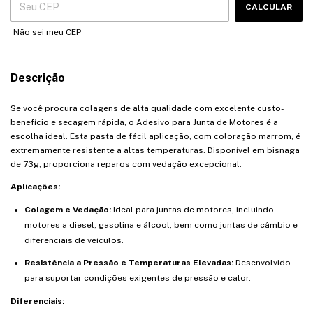
CALCULAR
Não sei meu CEP
Descrição
Se você procura colagens de alta qualidade com excelente custo-
benefício e secagem rápida, o Adesivo para Junta de Motores é a
escolha ideal. Esta pasta de fácil aplicação, com coloração marrom, é
extremamente resistente a altas temperaturas. Disponível em bisnaga
de 73g, proporciona reparos com vedação excepcional.
Aplicações:
Colagem e Vedação:
Ideal para juntas de motores, incluindo
motores a diesel, gasolina e álcool, bem como juntas de câmbio e
diferenciais de veículos.
Resistência a Pressão e Temperaturas Elevadas:
Desenvolvido
para suportar condições exigentes de pressão e calor.
Diferenciais: