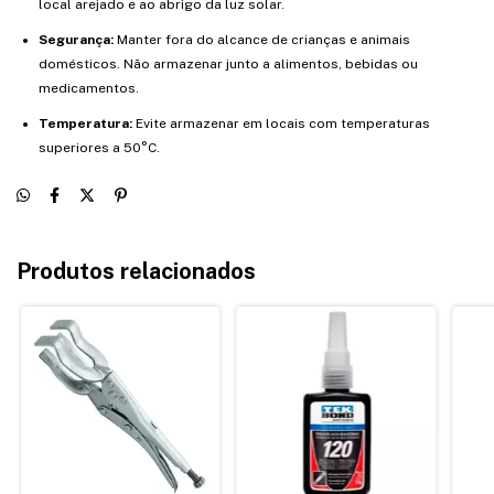
local arejado e ao abrigo da luz solar.
Segurança:
Manter fora do alcance de crianças e animais
domésticos. Não armazenar junto a alimentos, bebidas ou
medicamentos.
Temperatura:
Evite armazenar em locais com temperaturas
superiores a 50°C.
Produtos relacionados