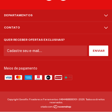
DEPARTAMENTOS
CONTATO
QUER RECEBER OFERTAS EXCLUSIVAS?
Meios de pagamento
Copyright Geralfix Fixadores e Ferramentas - 04944866000101 - 2026. Todos os direitos
reservados.