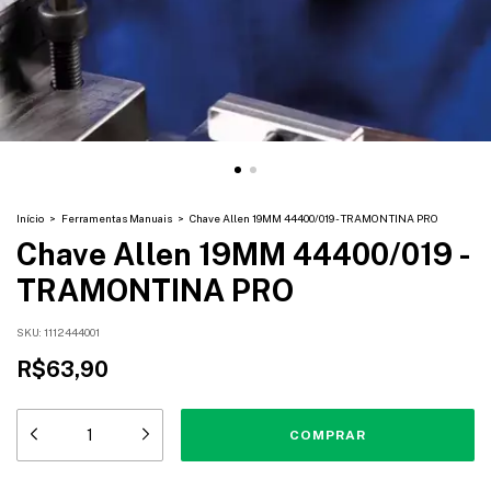
Início
>
Ferramentas Manuais
>
Chave Allen 19MM 44400/019 - TRAMONTINA PRO
Chave Allen 19MM 44400/019 -
TRAMONTINA PRO
SKU:
1112444001
R$63,90