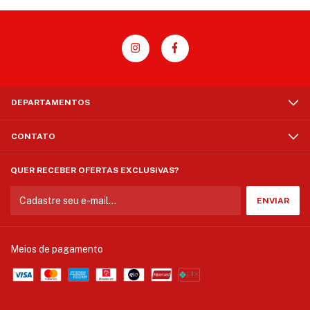
DEPARTAMENTOS
CONTATO
QUER RECEBER OFERTAS EXCLUSIVAS?
Meios de pagamento