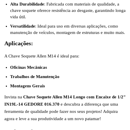
Alta Durabilidade
: Fabricada com materiais de qualidade, a
chave soquete oferece resistência ao desgaste, garantindo longa
vida útil.
Versatilidade
: Ideal para uso em diversas aplicações, como
manutenção de veículos, montagem de estruturas e muito mais.
Aplicações:
A Chave Soquete Allen M14 é ideal para:
Oficinas Mecânicas
Trabalhos de Manutenção
Montagens Gerais
Invista na
Chave Soquete Allen M14 Longo com Encaixe de 1/2"
IN19L-14 GEDORE 016.370
e descubra a diferença que uma
ferramenta de qualidade pode fazer nos seus projetos! Adquira
agora e leve a sua produtividade a um novo patamar!