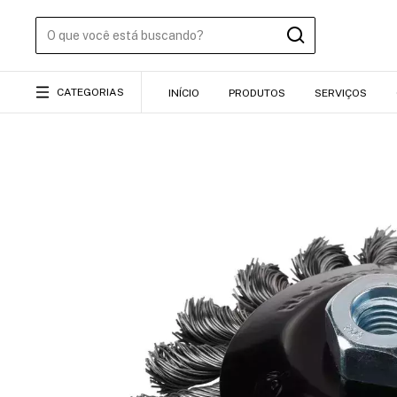
CATEGORIAS
INÍCIO
PRODUTOS
SERVIÇOS