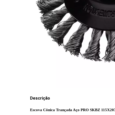
Descrição
Escova Cônica Trançada Aço PRO SKBZ 115X2