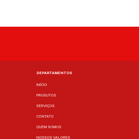
DEPARTAMENTOS
INÍCIO
PRODUTOS
SERVIÇOS
CONTATO
QUEM SOMOS
NOSSOS VALORES