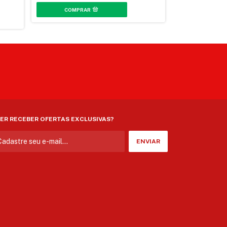
ER RECEBER OFERTAS EXCLUSIVAS?