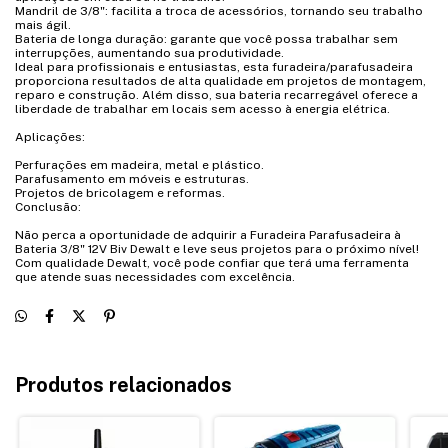
Mandril de 3/8": facilita a troca de acessórios, tornando seu trabalho
mais ágil.
Bateria de longa duração: garante que você possa trabalhar sem
interrupções, aumentando sua produtividade.
Ideal para profissionais e entusiastas, esta furadeira/parafusadeira
proporciona resultados de alta qualidade em projetos de montagem,
reparo e construção. Além disso, sua bateria recarregável oferece a
liberdade de trabalhar em locais sem acesso à energia elétrica.
Aplicações:
Perfurações em madeira, metal e plástico.
Parafusamento em móveis e estruturas.
Projetos de bricolagem e reformas.
Conclusão:
Não perca a oportunidade de adquirir a Furadeira Parafusadeira à
Bateria 3/8" 12V Biv Dewalt e leve seus projetos para o próximo nível!
Com qualidade Dewalt, você pode confiar que terá uma ferramenta
que atende suas necessidades com excelência.
Produtos relacionados