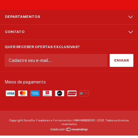
DEPARTAMENTOS
CONTATO
QUER RECEBER OFERTAS EXCLUSIVAS?
Meios de pagamento
Copyright Geralfix Fixadores e Ferramentas - 04944866000101 - 2026. Todos os direitos
reservados.