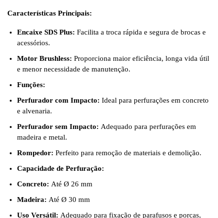
Características Principais:
Encaixe SDS Plus:
Facilita a troca rápida e segura de brocas e
acessórios.
Motor Brushless:
Proporciona maior eficiência, longa vida útil
e menor necessidade de manutenção.
Funções:
Perfurador com Impacto:
Ideal para perfurações em concreto
e alvenaria.
Perfurador sem Impacto:
Adequado para perfurações em
madeira e metal.
Rompedor:
Perfeito para remoção de materiais e demolição.
Capacidade de Perfuração:
Concreto:
Até Ø 26 mm
Madeira:
Até Ø 30 mm
Uso Versátil:
Adequado para fixação de parafusos e porcas,