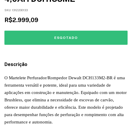
SKU:
1312200133
R$2.999,09
Descrição
O Martelete Perfurador/Rompedor Dewalt DCH133M2-BR é uma
ferramenta versátil e potente, ideal para uma variedade de
aplicações em construção e manutenção. Equipado com um motor
Brushless, que elimina a necessidade de escovas de carvão,
oferece maior durabilidade e eficiência. Este modelo é projetado
para desempenhar funções de perfuração e rompimento com alta
performance e autonomia.