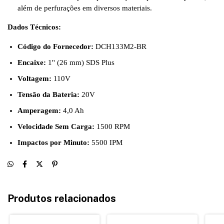
além de perfurações em diversos materiais.
Dados Técnicos:
Código do Fornecedor:
DCH133M2-BR
Encaixe:
1'' (26 mm) SDS Plus
Voltagem:
110V
Tensão da Bateria:
20V
Amperagem:
4,0 Ah
Velocidade Sem Carga:
1500 RPM
Impactos por Minuto:
5500 IPM
Produtos relacionados