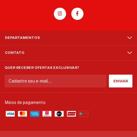
DEPARTAMENTOS
CONTATO
QUER RECEBER OFERTAS EXCLUSIVAS?
Meios de pagamento