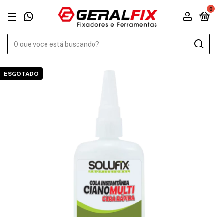
0
ESGOTADO