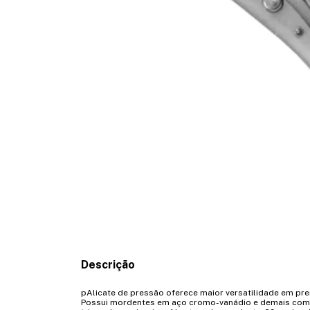
Descrição
pAlicate de pressão oferece maior versatilidade em prens
Possui mordentes em aço cromo-vanádio e demais com