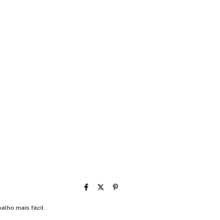
alho mais fácil.