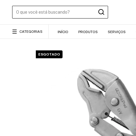
CATEGORIAS
INÍCIO
PRODUTOS
SERVIÇOS
ESGOTADO