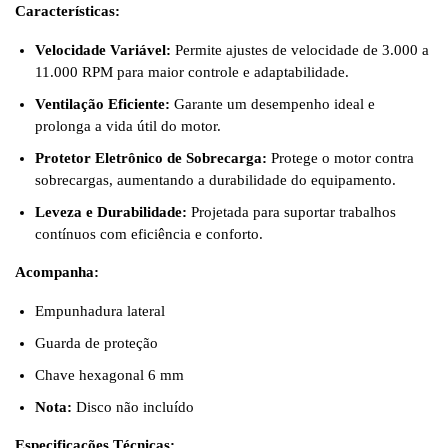
Características:
Velocidade Variável:
Permite ajustes de velocidade de 3.000 a
11.000 RPM para maior controle e adaptabilidade.
Ventilação Eficiente:
Garante um desempenho ideal e
prolonga a vida útil do motor.
Protetor Eletrônico de Sobrecarga:
Protege o motor contra
sobrecargas, aumentando a durabilidade do equipamento.
Leveza e Durabilidade:
Projetada para suportar trabalhos
contínuos com eficiência e conforto.
Acompanha:
Empunhadura lateral
Guarda de proteção
Chave hexagonal 6 mm
Nota:
Disco não incluído
Especificações Técnicas: