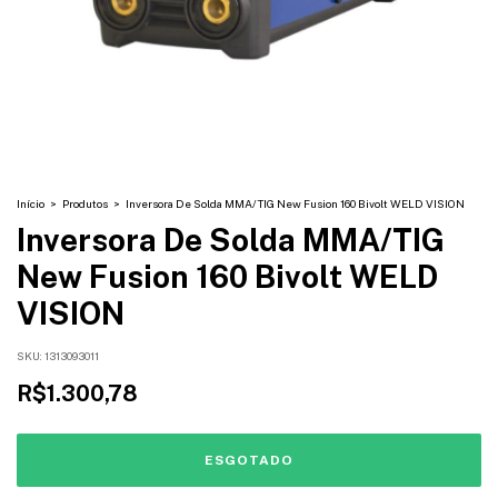
Início
>
Produtos
>
Inversora De Solda MMA/TIG New Fusion 160 Bivolt WELD VISION
Inversora De Solda MMA/TIG
New Fusion 160 Bivolt WELD
VISION
SKU:
1313093011
R$1.300,78