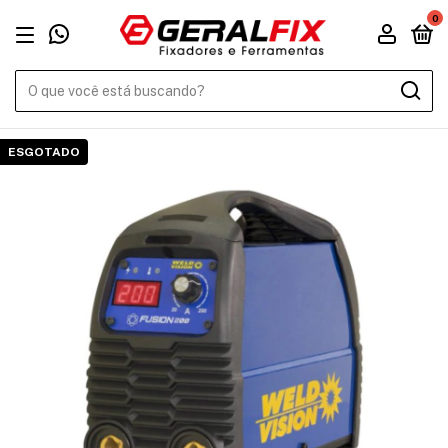
0
ESGOTADO