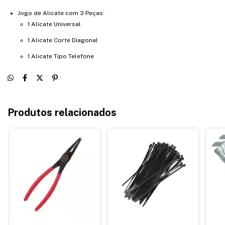
Jogo de Alicate com 3 Peças:
1 Alicate Universal
1 Alicate Corte Diagonal
1 Alicate Tipo Telefone
Produtos relacionados