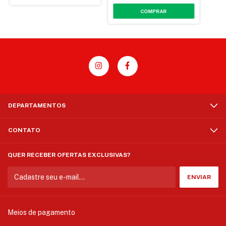
DEPARTAMENTOS
CONTATO
QUER RECEBER OFERTAS EXCLUSIVAS?
Meios de pagamento